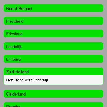
Noord-Brabant
Flevoland
Friesland
Landelijk
Limburg
Zuid-Holland
Den Haag Verhuisbedrijf
Gelderland
Drenthe